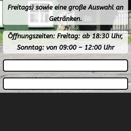
Freitags) sowie eine große Auswahl an
Getränken.
Öffnungszeiten: Freitag: ab 18:30 Uhr,
Sonntag: von 09:00 – 12:00 Uhr