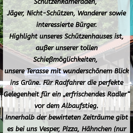
Schützenkameraden,
Jäger, Nicht-Schützen, Wanderer sowie
interessierte Bürger.
Highlight unseres Schützenhauses ist,
außer unserer tollen
Schießmöglichkeiten,
unsere Terasse mit wunderschönem Blick
ins Grüne. Für Radfahrer die perfekte
Gelegenheit für ein „erfrischendes Radler“
vor dem Albaufstieg.
Innerhalb der bewirteten Zeiträume gibt
es bei uns Vesper, Pizza, Hähnchen (nur